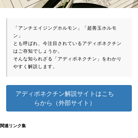
「アンチエイジングホルモン」「超善玉ホルモ
ン」
とも呼ばれ、今注目されているアディポネクチン
はご存知でしょうか。
そんな知られざる「アディポネクチン」をわかり
やすく解説します。
アディポネクチン解説サイトはこち
らから（外部サイト）
関連リンク集