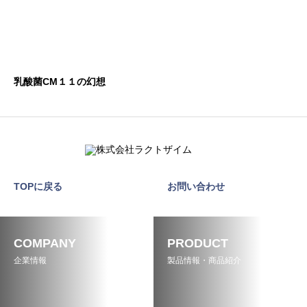
乳酸菌CM１１の幻想
TOPに戻る
お問い合わせ
COMPANY
PRODUCT
企業情報
製品情報・商品紹介