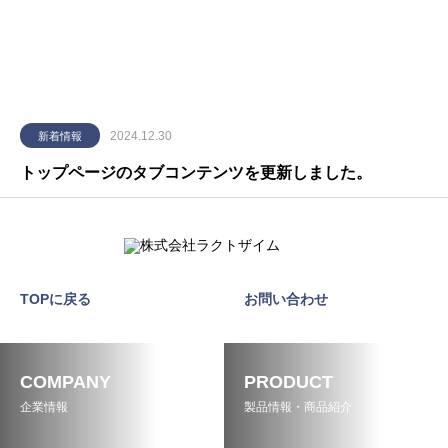
2024.12.30
新着情報
トップページのタブコンテンツを更新しました。
TOPに戻る
お問い合わせ
COMPANY
PRODUCT
企業情報
製品情報・商品紹介