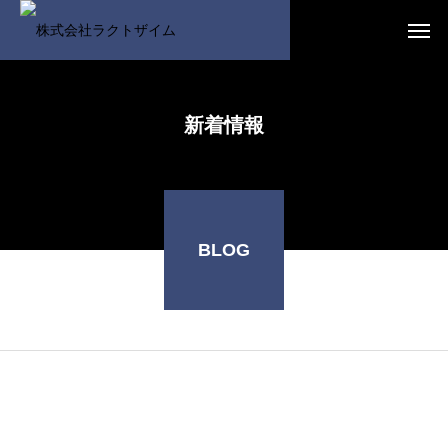
新着情報
BLOG