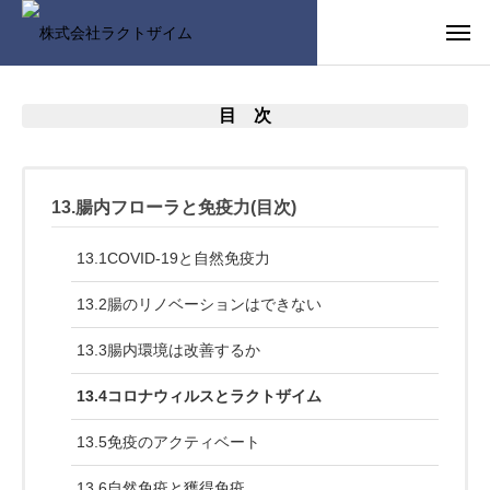
目 次
13.腸内フローラと免疫力(目次)
13.1COVID-19と自然免疫力
13.2腸のリノベーションはできない
13.3腸内環境は改善するか
13.4コロナウィルスとラクトザイム
13.5免疫のアクティベート
13.6自然免疫と獲得免疫