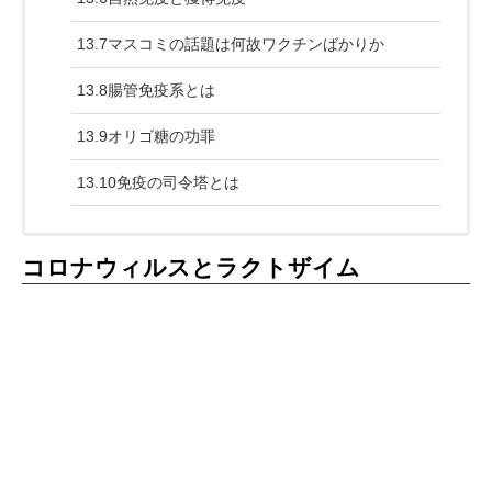
13.7マスコミの話題は何故ワクチンばかりか
13.8腸管免疫系とは
13.9オリゴ糖の功罪
13.10免疫の司令塔とは
コロナウィルスとラクトザイム