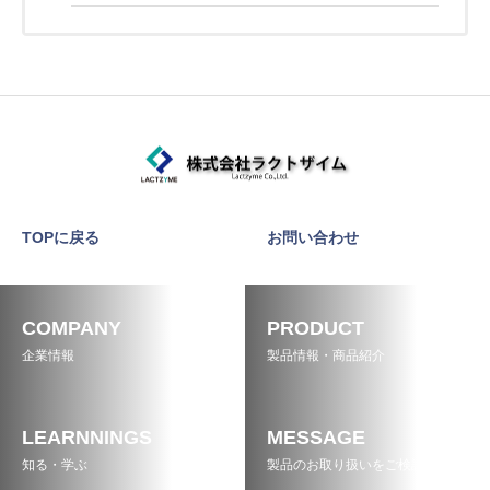
TOPに戻る
お問い合わせ
COMPANY
PRODUCT
企業情報
製品情報・商品紹介
LEARNNINGS
MESSAGE
知る・学ぶ
製品のお取り扱いをご検討の方へ