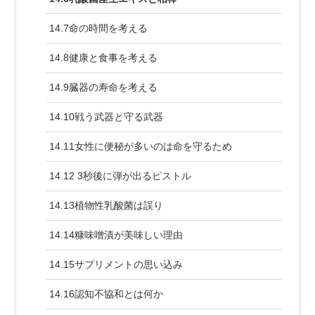
14.7命の時間を考える
14.8健康と食事を考える
14.9臓器の寿命を考える
14.10戦う武器と守る武器
14.11女性に便秘が多いのは命を守るため
14.12 3秒後に弾が出るピストル
14.13植物性乳酸菌は誤り
14.14糠味噌漬が美味しい理由
14.15サプリメントの思い込み
14.16認知不協和とは何か